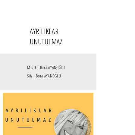
AYRILIKLAR
UNUTULMAZ
Müzik : Bora AYANOĞLU
Söz : Bora AYANOĞLU